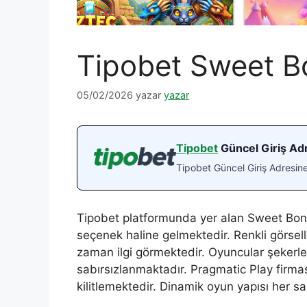
Tipobet Sweet 
05/02/2026
yazar
yazar
Tipobet
Güncel Giriş Ad
Tipobet Güncel Giriş Adresine 
Tipobet platformunda yer alan Sweet Bona
seçenek haline gelmektedir. Renkli görsell
zaman ilgi görmektedir. Oyuncular şekerl
sabırsızlanmaktadır. Pragmatic Play firmas
kilitlemektedir. Dinamik oyun yapısı her s