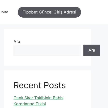
Tipobet Güncel Giriş Adresi
unlar
Ara
Ara
Recent Posts
Canlı Skor Takibinin Bahis
Kararlarına Etkisi