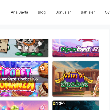
Ana Sayfa
Blog
Bonuslar
Bahisler
Oy