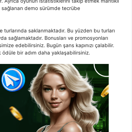
 Ayrıca oyunun istatistiklerini takip etmek mantıklı
dan sağlanan demo sürümde tecrübe
e turlarında saklanmaktadır. Bu yüzden bu turları
da sağlamaktadır. Bonusları ve promosyonları
mize edebilirsiniz. Bugün şans kapınızı çalabilir.
 ödüle bir adım daha yaklaşabilirsiniz.