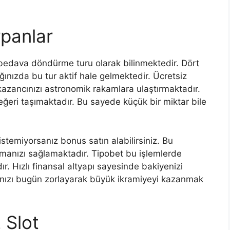
rpanlar
edava döndürme turu olarak bilinmektedir. Dört
ınızda bu tur aktif hale gelmektedir. Ücretsiz
azancınızı astronomik rakamlara ulaştırmaktadır.
ğeri taşımaktadır. Bu sayede küçük bir miktar bile
stemiyorsanız bonus satın alabilirsiniz. Bu
manızı sağlamaktadır. Tipobet bu işlemlerde
ır. Hızlı finansal altyapı sayesinde bakiyenizi
nsınızı bugün zorlayarak büyük ikramiyeyi kazanmak
 Slot