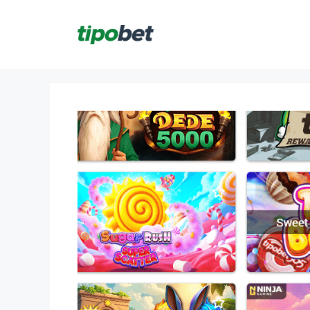
İçeriğe
atla