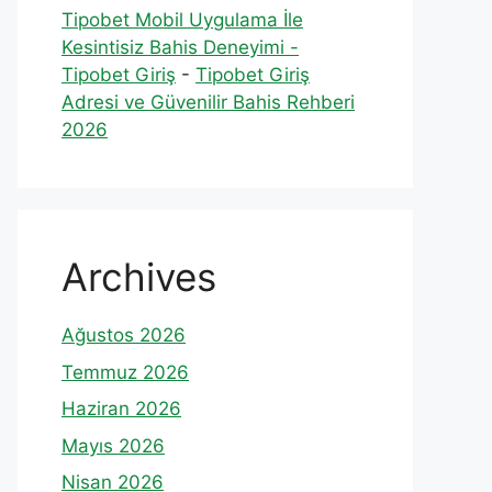
Tipobet Mobil Uygulama İle
Kesintisiz Bahis Deneyimi -
Tipobet Giriş
-
Tipobet Giriş
Adresi ve Güvenilir Bahis Rehberi
2026
Archives
Ağustos 2026
Temmuz 2026
Haziran 2026
Mayıs 2026
Nisan 2026