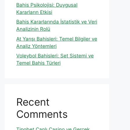
Bahis Psikolojisi: Duygusal
Kararların Etkisi
Bahis Kararlarında İstatistik ve Veri
Analizinin Rolü
At Yarışı Bahisleri: Temel Bilgiler ve
Analiz Yöntemleri
Voleybol Bahisleri: Set Sistemi ve
Temel Bahis Türleri
Recent
Comments
Tipobet Canlı Casino ve Gerçek