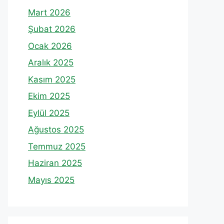
Mart 2026
Şubat 2026
Ocak 2026
Aralık 2025
Kasım 2025
Ekim 2025
Eylül 2025
Ağustos 2025
Temmuz 2025
Haziran 2025
Mayıs 2025