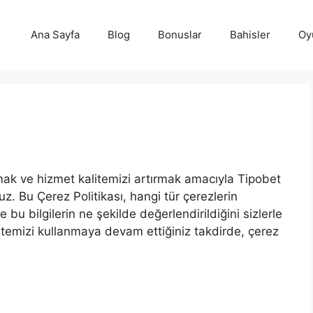
Ana Sayfa
Blog
Bonuslar
Bahisler
Oy
ımak ve hizmet kalitemizi artırmak amacıyla Tipobet
uz. Bu Çerez Politikası, hangi tür çerezlerin
ve bu bilgilerin ne şekilde değerlendirildiğini sizlerle
temizi kullanmaya devam ettiğiniz takdirde, çerez