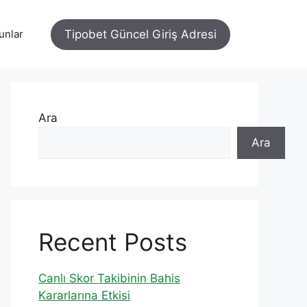
Tipobet Güncel Giriş Adresi
unlar
Ara
Ara
Recent Posts
Canlı Skor Takibinin Bahis
Kararlarına Etkisi