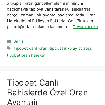
altyapısı, oran güncellemelerini minimum
gecikmeyle tabloya yansıtarak kullanıcılarına
gerçek zamanlı bir avantaj sağlamaktadır. Oran
Hareketlerini Etkileyen Faktörler Gol: Bir takım
gol attığında o takımın kazanma …
Devamını oku
Kategoriler
Bahis
Etiketler
Tipobet canlı oran
,
tipobet in-play strateji
,
tipobet oran hareketi
Tipobet Canlı
Bahislerde Özel Oran
Avantajı