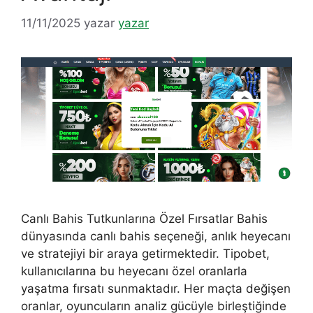
11/11/2025
yazar
yazar
Canlı Bahis Tutkunlarına Özel Fırsatlar Bahis
dünyasında canlı bahis seçeneği, anlık heyecanı
ve stratejiyi bir araya getirmektedir. Tipobet,
kullanıcılarına bu heyecanı özel oranlarla
yaşatma fırsatı sunmaktadır. Her maçta değişen
oranlar, oyuncuların analiz gücüyle birleştiğinde