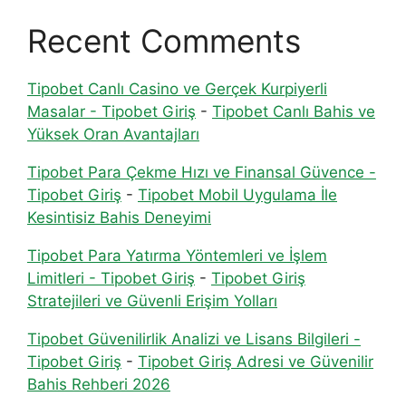
Recent Comments
Tipobet Canlı Casino ve Gerçek Kurpiyerli
Masalar - Tipobet Giriş
-
Tipobet Canlı Bahis ve
Yüksek Oran Avantajları
Tipobet Para Çekme Hızı ve Finansal Güvence -
Tipobet Giriş
-
Tipobet Mobil Uygulama İle
Kesintisiz Bahis Deneyimi
Tipobet Para Yatırma Yöntemleri ve İşlem
Limitleri - Tipobet Giriş
-
Tipobet Giriş
Stratejileri ve Güvenli Erişim Yolları
Tipobet Güvenilirlik Analizi ve Lisans Bilgileri -
Tipobet Giriş
-
Tipobet Giriş Adresi ve Güvenilir
Bahis Rehberi 2026