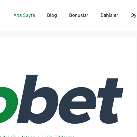
Ana Sayfa
Blog
Bonuslar
Bahisler
Oy