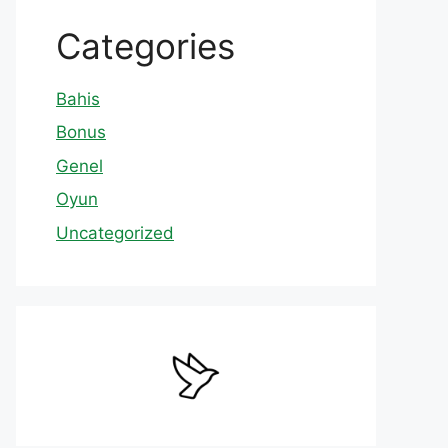
Categories
Bahis
Bonus
Genel
Oyun
Uncategorized