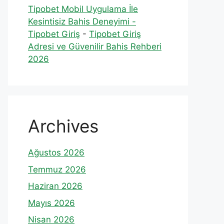
Tipobet Mobil Uygulama İle
Kesintisiz Bahis Deneyimi -
Tipobet Giriş
-
Tipobet Giriş
Adresi ve Güvenilir Bahis Rehberi
2026
Archives
Ağustos 2026
Temmuz 2026
Haziran 2026
Mayıs 2026
Nisan 2026