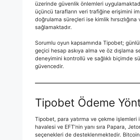
üzerinde güvenlik önlemleri uygulamaktadır.
üçüncü tarafların veri trafiğine erişimini 
doğrulama süreçleri ise kimlik hırsızlığın
sağlamaktadır.
Sorumlu oyun kapsamında Tipobet; günlük, h
geçici hesap askıya alma ve öz dışlama se
deneyimini kontrollü ve sağlıklı biçimde sü
güvencedir.
Tipobet Ödeme Yönt
Tipobet, para yatırma ve çekme işlemleri 
havalesi ve EFT’nin yanı sıra Papara, Jet
seçenekleri de desteklenmektedir. Bitcoi