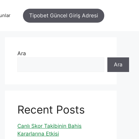
Tipobet Güncel Giriş Adresi
unlar
Ara
Ara
Recent Posts
Canlı Skor Takibinin Bahis
Kararlarına Etkisi